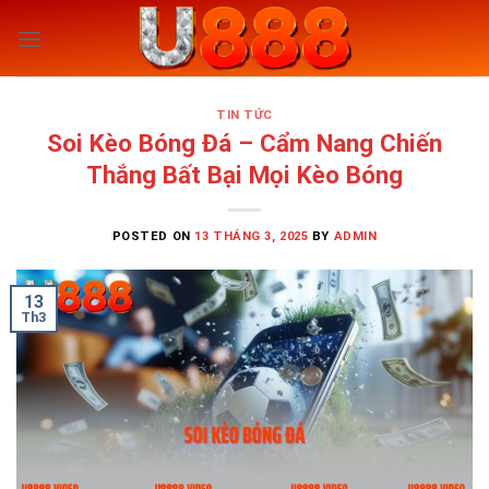
Skip
to
content
TIN TỨC
Soi Kèo Bóng Đá – Cẩm Nang Chiến
Thắng Bất Bại Mọi Kèo Bóng
POSTED ON
13 THÁNG 3, 2025
BY
ADMIN
13
Th3