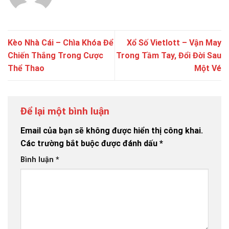
Kèo Nhà Cái – Chìa Khóa Để
Xổ Số Vietlott – Vận May
Chiến Thắng Trong Cược
Trong Tầm Tay, Đổi Đời Sau
Thể Thao
Một Vé
Để lại một bình luận
Email của bạn sẽ không được hiển thị công khai.
Các trường bắt buộc được đánh dấu
*
Bình luận
*