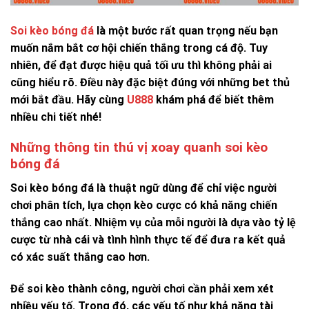
Soi kèo bóng đá
là một bước rất quan trọng nếu bạn
muốn nắm bắt cơ hội chiến thắng trong cá độ. Tuy
nhiên, để đạt được hiệu quả tối ưu thì không phải ai
cũng hiểu rõ. Điều này đặc biệt đúng với những bet thủ
mới bắt đầu. Hãy cùng
U888
khám phá để biết thêm
nhiều chi tiết nhé!
Những thông tin thú vị xoay quanh soi kèo
bóng đá
Soi kèo bóng đá
là thuật ngữ dùng để chỉ việc người
chơi phân tích, lựa chọn kèo cược có khả năng chiến
thắng cao nhất. Nhiệm vụ của mỗi người là dựa vào tỷ lệ
cược từ nhà cái và tình hình thực tế để đưa ra kết quả
có xác suất thắng cao hơn.
Để soi kèo thành công, người chơi cần phải xem xét
nhiều yếu tố. Trong đó, các yếu tố như khả năng tài