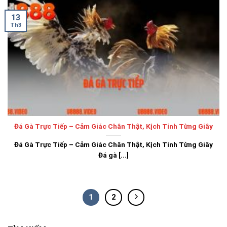
13
Th3
Đá Gà Trực Tiếp – Cảm Giác Chân Thật, Kịch Tính Từng Giây
Đá Gà Trực Tiếp – Cảm Giác Chân Thật, Kịch Tính Từng Giây
Đá gà [...]
1
2