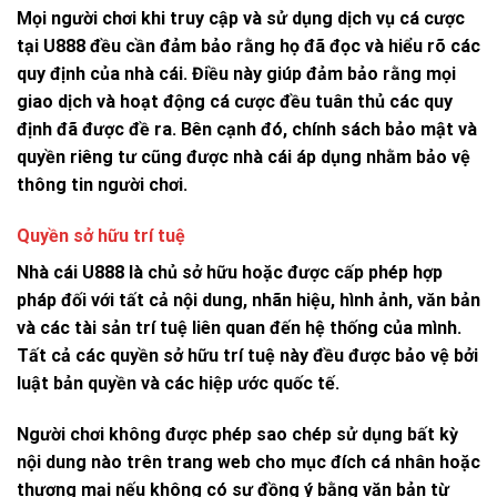
Mọi người chơi khi truy cập và sử dụng dịch vụ cá cược
tại U888 đều cần đảm bảo rằng họ đã đọc và hiểu rõ các
quy định của nhà cái. Điều này giúp đảm bảo rằng mọi
giao dịch và hoạt động cá cược đều tuân thủ các quy
định đã được đề ra. Bên cạnh đó, chính sách bảo mật và
quyền riêng tư cũng được nhà cái áp dụng nhằm bảo vệ
thông tin người chơi.
Quyền sở hữu trí tuệ
Nhà cái U888 là chủ sở hữu hoặc được cấp phép hợp
pháp đối với tất cả nội dung, nhãn hiệu, hình ảnh, văn bản
và các tài sản trí tuệ liên quan đến hệ thống của mình.
Tất cả các quyền sở hữu trí tuệ này đều được bảo vệ bởi
luật bản quyền và các hiệp ước quốc tế.
Người chơi không được phép sao chép sử dụng bất kỳ
nội dung nào trên trang web cho mục đích cá nhân hoặc
thương mại nếu không có sự đồng ý bằng văn bản từ