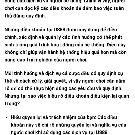
cung cấp dịch vụ và người sử dụng. Chính vì vậy, người
chơi cần đọc kỹ các điều khoản để đảm bảo việc tuân
thủ đúng quy định.
Những điều khoản tại U888 được xây dựng để điều
chỉnh, xác định và quản lý các tình huống có thể phát
sinh trong quá trình hoạt động của hệ thống. Điều này
không chỉ giúp vận hành hệ thống hiệu quả hơn mà còn
nâng cao trải nghiệm của người chơi.
Mỗi tình huống và dịch vụ cá cược đều có quy định cụ
thể về cách xử lý, giải quyết, vì vậy người chơi cần nắm
rõ để có thể thực hiện đúng các yêu cầu và quy định.
Nhưng tại sao việc hiểu rõ điều khoản điều kiện lại quan
trọng?
Hiểu quyền lợi và trách nhiệm của bạn: Các điều
khoản này sẽ chỉ rõ những quyền lợi và nghĩa vụ của
người chơi khi sử dụng các dịch vụ tại U888.