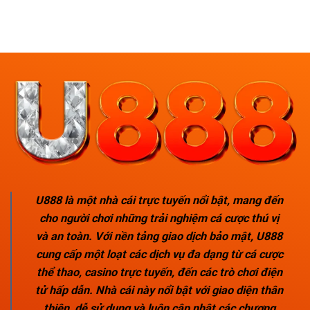
U888 là một nhà cái trực tuyến nổi bật, mang đến
cho người chơi những trải nghiệm cá cược thú vị
và an toàn. Với nền tảng giao dịch bảo mật, U888
cung cấp một loạt các dịch vụ đa dạng từ cá cược
thể thao, casino trực tuyến, đến các trò chơi điện
tử hấp dẫn. Nhà cái này nổi bật với giao diện thân
thiện, dễ sử dụng và luôn cập nhật các chương