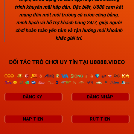
trình khuyến mãi hấp dẫn. Đặc biệt, U888 cam kết
mang đến một môi trường cá cược công bằng,
minh bạch và hỗ trợ khách hàng 24/7, giúp người
chơi hoàn toàn yên tâm và tận hưởng mỗi khoảnh
khắc giải trí.
ĐỐI TÁC TRÒ CHƠI UY TÍN TẠI U8888.VIDEO
ĐĂNG KÝ
ĐĂNG NHẬP
NẠP TIỀN
RÚT TIỀN