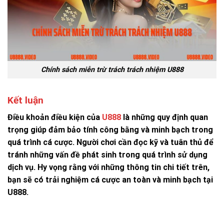
Chính sách miễn trừ trách trách nhiệm U888
Kết luận
Điều khoản điều kiện của
U888
là những quy định quan
trọng giúp đảm bảo tính công bằng và minh bạch trong
quá trình cá cược. Người chơi cần đọc kỹ và tuân thủ để
tránh những vấn đề phát sinh trong quá trình sử dụng
dịch vụ. Hy vọng rằng với những thông tin chi tiết trên,
bạn sẽ có trải nghiệm cá cược an toàn và minh bạch tại
U888.