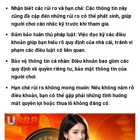
Nhận biết các rủi ro và hạn chế: Các thông tin này
cũng đề cập đến những rủi ro có thể phát sinh, giúp
người chơi cân nhắc kỹ trước khi tham gia.
Đảm bảo tuân thủ pháp luật: Việc đọc kỹ các điều
khoản giúp bạn hiểu rõ quy định của nhà cái, tránh vi
phạm các điều luật có liên quan.
Bảo vệ thông tin cá nhân: Điều khoản bao gồm các
quy định về quyền riêng tư, bảo mật thông tin của
người chơi.
Hạn chế rủi ro không mong muốn: Nếu không nắm rõ
điều khoản, bạn có thể gặp phải những tình huống
mất quyền lợi hoặc thua lỗ không đáng có.